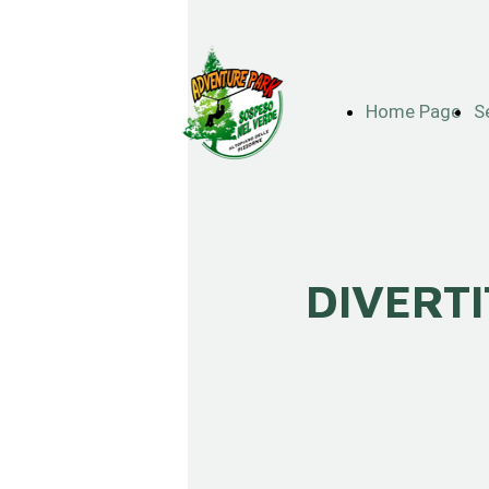
Home Page
S
DIVERTI