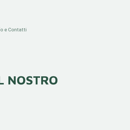
fo e Contatti
EL NOSTRO