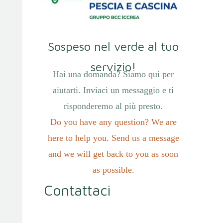
Sospeso nel verde al tuo
servizio!
Hai una domanda? Siamo qui per
aiutarti. Inviaci un messaggio e ti
risponderemo al più presto.
Do you have any question? We are
here to help you. Send us a message
and we will get back to you as soon
as possible.
Contattaci