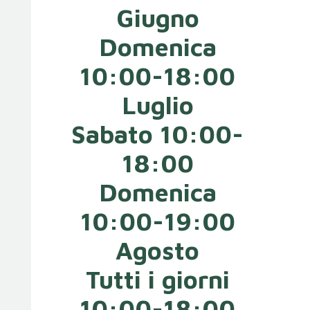
Giugno
Domenica
10:00-18:00
Luglio
Sabato 10:00-
18:00
Domenica
10:00-19:00
Agosto
Tutti i giorni
10:00-18:00